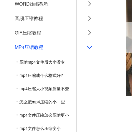
WORD压缩教程
音频压缩教程
GIF压缩教程
MP4压缩教程
压缩mp4文件后大小没变
mp4压缩成什么格式好?
mp4压缩大小视频质量不变
怎么把mp4压缩的小一些
mp4文件压缩怎么压缩更小
mp4文件怎么压缩变小