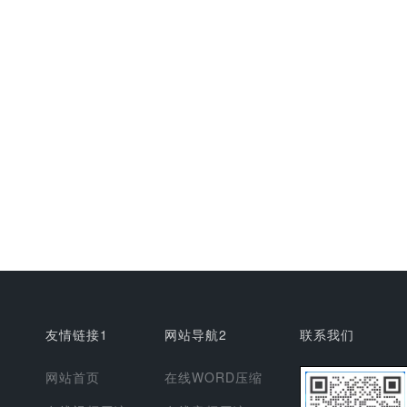
友情链接1
网站导航2
联系我们
网站首页
在线WORD压缩