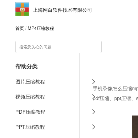
上海网白软件技术有限公司
首页
/
MP4压缩教程
帮助分类
图片压缩教程
手机录像怎么压缩mp
视频压缩教程
pdf压缩、ppt压缩
PDF压缩教程
PPT压缩教程