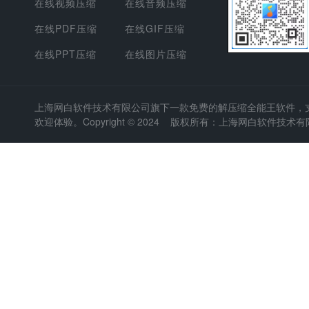
在线视频压缩
在线音频压缩
在线PDF压缩
在线GIF压缩
在线PPT压缩
在线图片压缩
上海网白软件技术有限公司
旗下一款免费的解压缩全能王软件，支持
欢迎体验。Copyright © 2024 版权所有：上海网白软件技