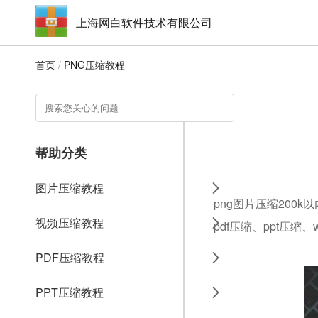
上海网白软件技术有限公司
首页
/
PNG压缩教程
帮助分类
图片压缩教程
png图片压缩200
视频压缩教程
pdf压缩、ppt压缩
PDF压缩教程
PPT压缩教程