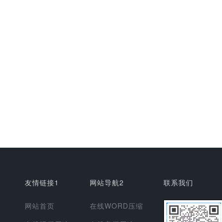
友情链接1
网站导航2
联系我们
网站首页
在线WORD压缩