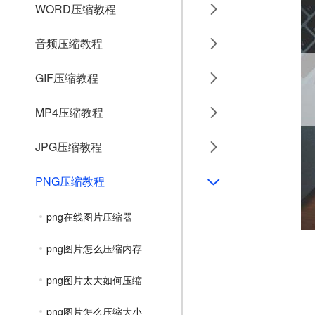
WORD压缩教程
音频压缩教程
GIF压缩教程
MP4压缩教程
JPG压缩教程
PNG压缩教程
png在线图片压缩器
png图片怎么压缩内存
png图片太大如何压缩
png图片怎么压缩大小