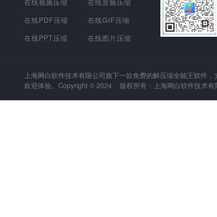
在线视频压缩
在线音频压缩
在线PDF压缩
在线GIF压缩
在线PPT压缩
在线图片压缩
上海网白软件技术有限公司
旗下一款免费的解压缩全能王软件，支持
欢迎体验。Copyright © 2024 版权所有：上海网白软件技