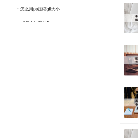
怎么用ps压缩gif大小
gif怎么压缩到5m
在线压缩gif图片大小
MP4压缩教程
JPG压缩教程
PNG压缩教程
JPGE压缩教程
文件压缩教程