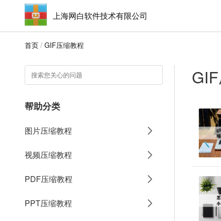
上海网白软件技术有限公司
首页
/
GIF压缩教程
GI
帮助分类
图片压缩教程
视频压缩教程
PDF压缩教程
PPT压缩教程