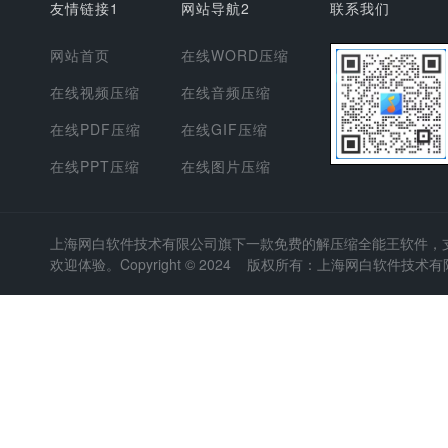
友情链接1
网站导航2
联系我们
网站首页
在线WORD压缩
在线视频压缩
在线音频压缩
在线PDF压缩
在线GIF压缩
在线PPT压缩
在线图片压缩
上海网白软件技术有限公司
旗下一款免费的解压缩全能王软件，支持
欢迎体验。Copyright © 2024 版权所有：上海网白软件技