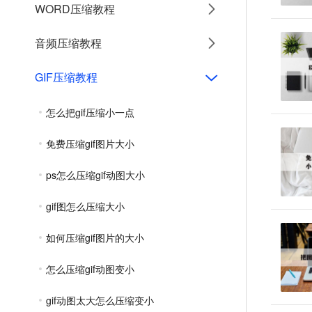
WORD压缩教程
音频压缩教程
GIF压缩教程
怎么把gif压缩小一点
免费压缩gif图片大小
ps怎么压缩gif动图大小
gif图怎么压缩大小
如何压缩gif图片的大小
怎么压缩gif动图变小
gif动图太大怎么压缩变小