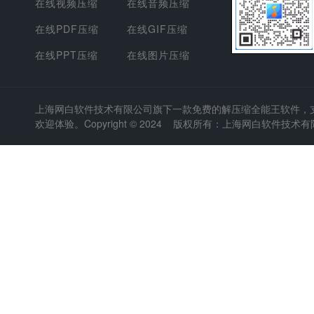
在线视频压缩
在线音频压缩
在线PDF压缩
在线GIF压缩
在线PPT压缩
在线图片压缩
上海网白软件技术有限公司
旗下一款免费的解压缩全能王软件，支持
欢迎体验。Copyright © 2024 版权所有：上海网白软件技