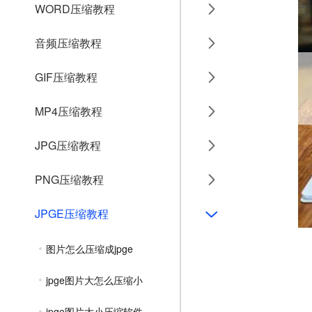
WORD压缩教程
音频压缩教程
GIF压缩教程
MP4压缩教程
JPG压缩教程
PNG压缩教程
JPGE压缩教程
图片怎么压缩成jpge
jpge图片大怎么压缩小
jpge图片大小压缩软件