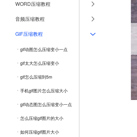
WORD压缩教程
音频压缩教程
GIF压缩教程
gif动图怎么压缩变小一点
gif太大怎么压缩变小
gif怎么压缩到5m
手机gif图片怎么压缩大小
gif动态图怎么压缩变小一点
怎么压缩gif图片的大小
如何压缩gif图片大小