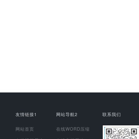
友情链接1
网站导航2
联系我们
网站首页
在线WORD压缩