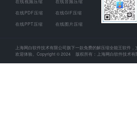
在线视频压缩
在线音频压缩
在线PDF压缩
在线GIF压缩
在线PPT压缩
在线图片压缩
上海网白软件技术有限公司
旗下一款免费的解压缩全能王软件，支持
欢迎体验。Copyright © 2024 版权所有：上海网白软件技