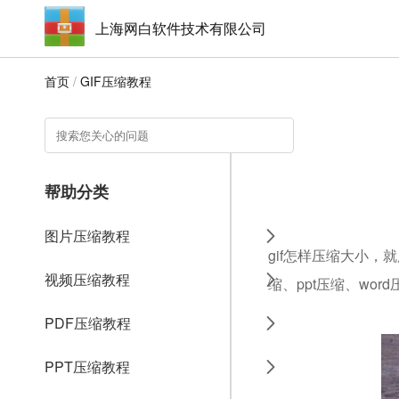
上海网白软件技术有限公司
首页
/
GIF压缩教程
帮助分类
图片压缩教程
gif怎样压缩大小，
视频压缩教程
缩、ppt压缩、wo
PDF压缩教程
PPT压缩教程