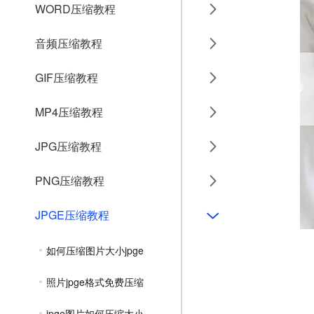
WORD压缩教程
音频压缩教程
GIF压缩教程
MP4压缩教程
JPG压缩教程
PNG压缩教程
JPGE压缩教程
如何压缩图片大小jpge
照片jpge格式免费压缩
jpge图片如何压缩大小