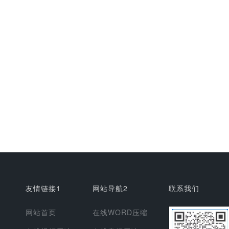
友情链接1
网站导航2
联系我们
网站首页
在线WORD压缩