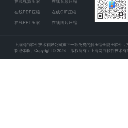
在线视频压缩
在线音频压缩
在线PDF压缩
在线GIF压缩
在线PPT压缩
在线图片压缩
上海网白软件技术有限公司
旗下一款免费的解压缩全能王软件，支持
欢迎体验。Copyright © 2024 版权所有：上海网白软件技