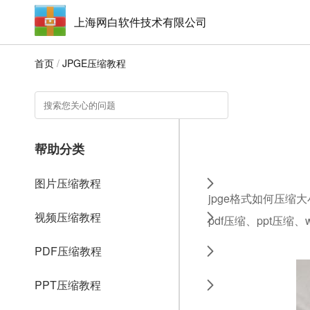
上海网白软件技术有限公司
首页
/
JPGE压缩教程
帮助分类
图片压缩教程
jpge格式如何压缩
视频压缩教程
pdf压缩、ppt压缩
PDF压缩教程
PPT压缩教程